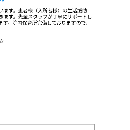
います。患者様（入所者様）の生活援助
きます。先輩スタッフが丁寧にサポートし
ます。院内保育所完備しておりますので、
☆