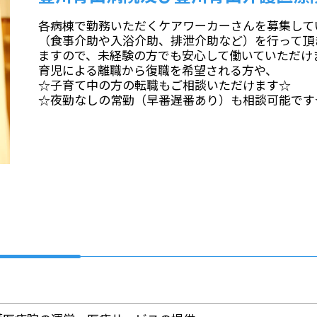
各病棟で勤務いただくケアワーカーさんを募集して
（食事介助や入浴介助、排泄介助など）を行って頂
ますので、未経験の方でも安心して働いていただけ
育児による離職から復職を希望される方や、
☆子育て中の方の転職もご相談いただけます☆
☆夜勤なしの常勤（早番遅番あり）も相談可能です