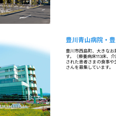
豊川青山病院・豊
豊川市西島町、大きなお
す。（療養病床113床、
された患者さまの食事や
さんを募集しています。