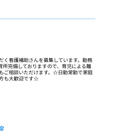
だく看護補助さんを募集しています。勤務
育所完備しておりますので、育児による離
もご相談いただけます。☆日勤常勤で家庭
方も大歓迎です☆
院