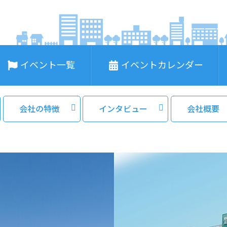
イベント一覧
イベントカレンダー
会社の特徴
インタビュー
会社概要