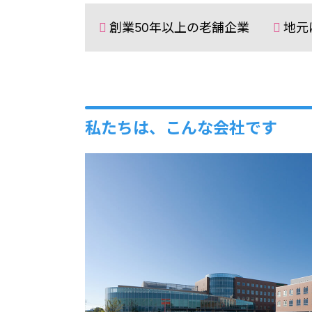
創業50年以上の老舗企業
地元
私たちは、こんな会社です