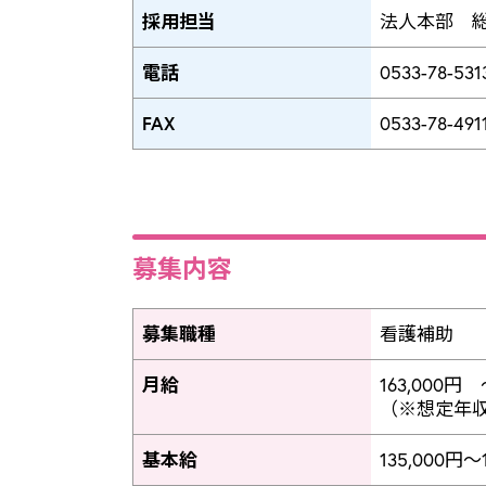
採用担当
法人本部 
電話
0533-78-531
FAX
0533-78-491
募集内容
募集職種
看護補助
月給
163,000円 
（※想定年収 2
基本給
135,000円～