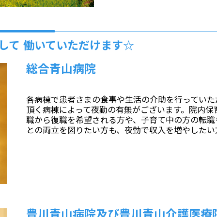
して 働いていただけます☆
総合青山病院
各病棟で患者さまの食事や生活の介助を行っていた
頂く病棟によって夜勤の有無がございます。院内保
職から復職を希望される方や、子育て中の方の転職
との両立を図りたい方も、夜勤で収入を増やしたい
豊川青山病院及び豊川青山介護医療