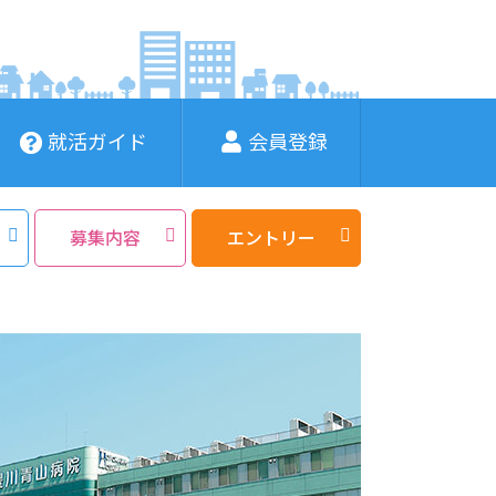
就活ガイド
会員登録
募集内容
エントリー