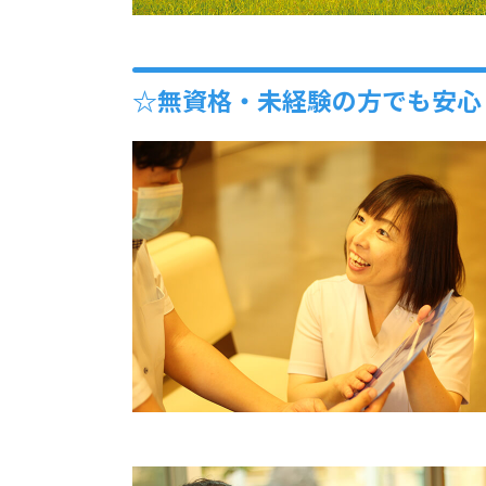
☆無資格・未経験の方でも安心