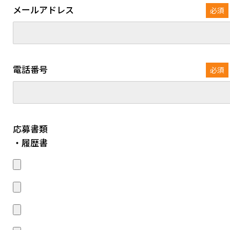
メールアドレス
必須
電話番号
必須
応募書類
・履歴書