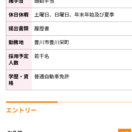
諸手当
通勤手当
休日休暇
土曜日、日曜日、年末年始及び夏季
提出書類
履歴書
勤務地
豊川市豊川栄町
採用予定
若干名
人数
学歴・資
普通自動車免許
格
エントリー