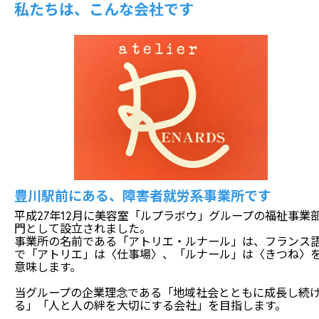
私たちは、こんな会社です
豊川駅前にある、障害者就労系事業所です
平成27年12月に美容室「ルプラボウ」グループの福祉事業
門として設立されました。
事業所の名前である「アトリエ・ルナール」は、フランス
で「アトリエ」は〈仕事場〉、「ルナール」は〈きつね〉
意味します。
当グループの企業理念である「地域社会とともに成長し続
る」「人と人の絆を大切にする会社」を目指します。