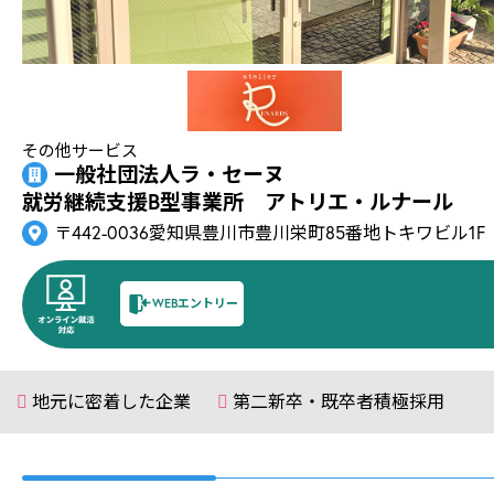
その他サービス
一般社団法人ラ・セーヌ
就労継続支援B型事業所 アトリエ・ルナール
〒442-0036愛知県豊川市豊川栄町85番地トキワビル1F
WEBエントリー
地元に密着した企業
第二新卒・既卒者積極採用