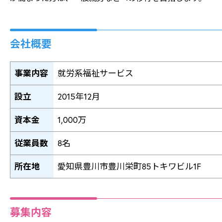
会社概要
事業内容
就労系福祉サービス
設立
2015年12月
資本金
1,000万
従業員数
8名
所在地
愛知県豊川市豊川栄町85トキワビル1F
募集内容