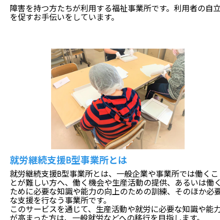
障害を持つ方たちが利用する福祉事業所です。利用者の自
を促すお手伝いをしています。
就労継続支援B型事業所とは
就労継続支援B型事業所とは、一般企業や事業所では働くこ
とが難しい方へ、働く機会や生産活動の提供、あるいは働
ために必要な知識や能力の向上のための訓練、そのほか必
な支援を行なう事業所です。
このサービスを通じて、生産活動や就労に必要な知識や能
が高まった方は、一般就労などへの移行を目指します。