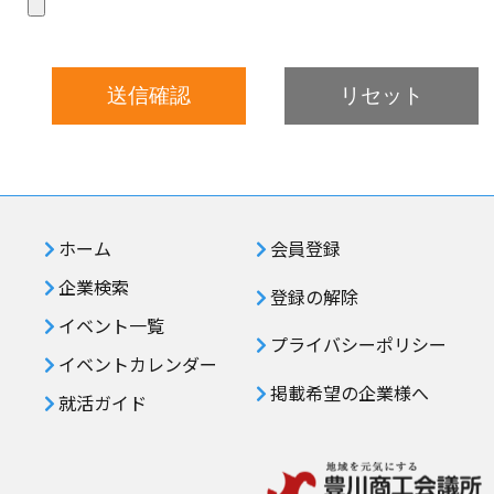
ホーム
会員登録
企業検索
登録の解除
イベント一覧
プライバシーポリシー
イベントカレンダー
掲載希望の企業様へ
就活ガイド