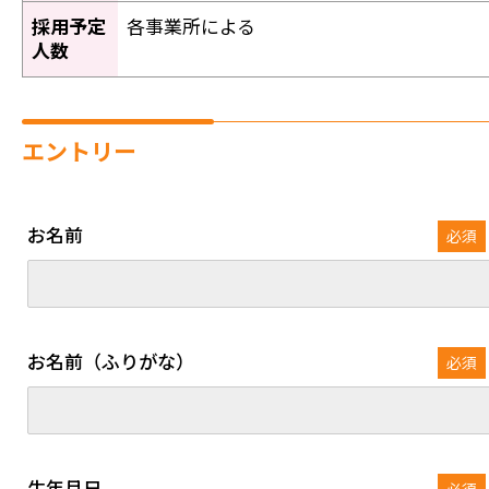
採用予定
各事業所による
人数
エントリー
お名前
必須
お名前（ふりがな）
必須
生年月日