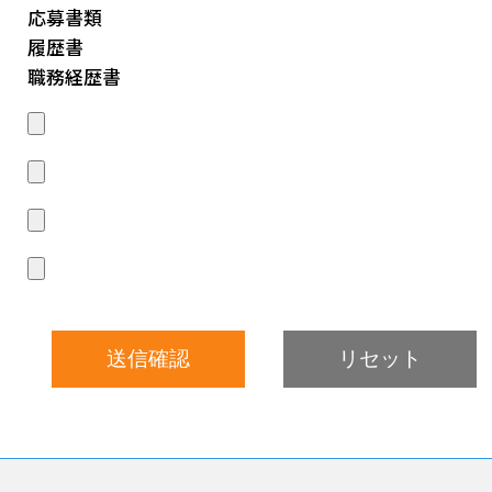
応募書類
履歴書
職務経歴書