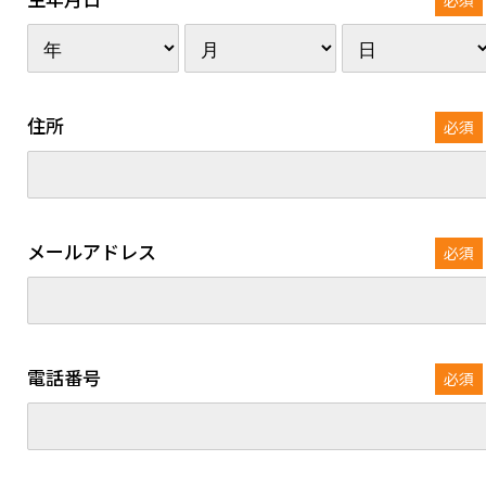
必須
住所
必須
メールアドレス
必須
電話番号
必須