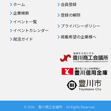
ホーム
会員登録
企業検索
登録の解除
イベント一覧
プライバシーポリシー
イベントカレンダー
掲載希望の企業様へ
就活ガイド
© 2026 豊川商工会議所 All Rights Reserved.