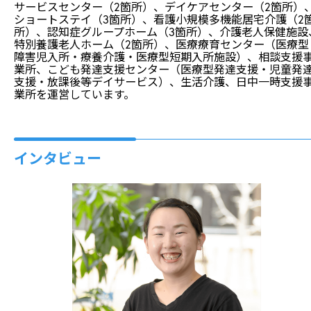
サービスセンター（2箇所）、デイケアセンター（2箇所）
ショートステイ（3箇所）、看護小規模多機能居宅介護（2
所）、認知症グループホーム（3箇所）、介護老人保健施設
特別養護老人ホーム（2箇所）、医療療育センター（医療型
障害児入所・療養介護・医療型短期入所施設）、相談支援
業所、こども発達支援センター（医療型発達支援・児童発
支援・放課後等デイサービス）、生活介護、日中一時支援
業所を運営しています。
インタビュー