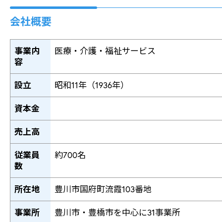
会社概要
事業内
医療・介護・福祉サービス
容
設立
昭和11年（1936年）
資本金
売上高
従業員
約700名
数
所在地
豊川市国府町流霞103番地
事業所
豊川市・豊橋市を中心に31事業所