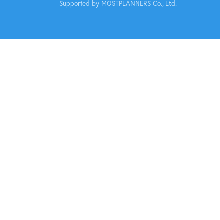
Supported by MOSTPLANNERS Co., Ltd.