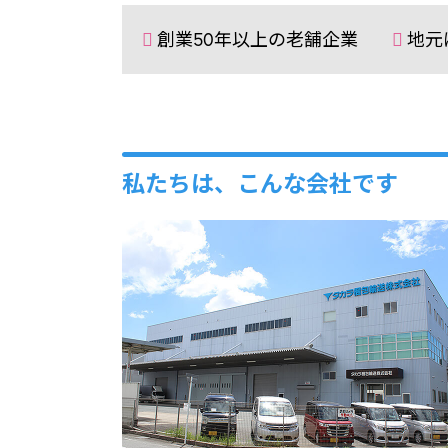
創業50年以上の老舗企業
地元
私たちは、こんな会社です