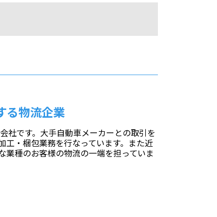
する物流企業
物流会社です。大手自動車メーカーとの取引を
加工・梱包業務を行なっています。また近
な業種のお客様の物流の一端を担っていま