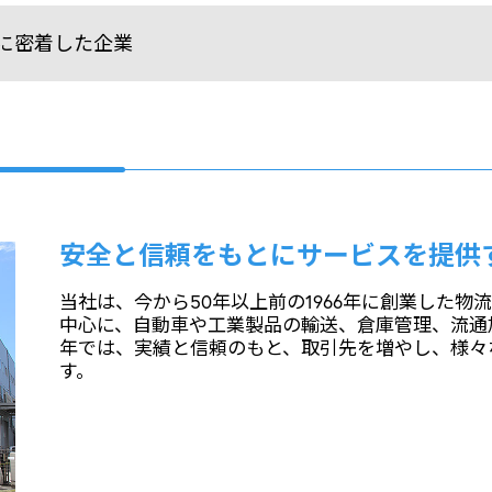
に密着した企業
安全と信頼をもとにサービスを提供
当社は、今から50年以上前の1966年に創業した
中心に、自動車や工業製品の輸送、倉庫管理、流通
年では、実績と信頼のもと、取引先を増やし、様々
す。