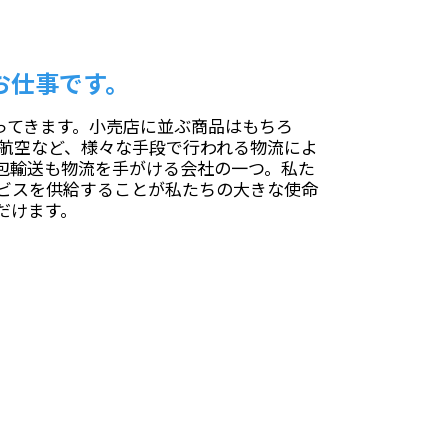
お仕事です。
ってきます。小売店に並ぶ商品はもちろ
航空など、様々な手段で行われる物流によ
包輸送も物流を手がける会社の一つ。私た
ビスを供給することが私たちの大きな使命
だけます。