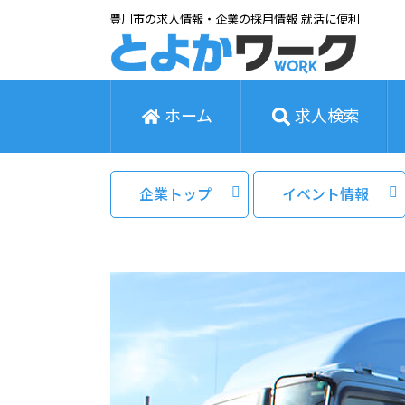
豊川市の求人情報・企業の採用情報 就活に便利
ホーム
求人検索
企業トップ
イベント情報