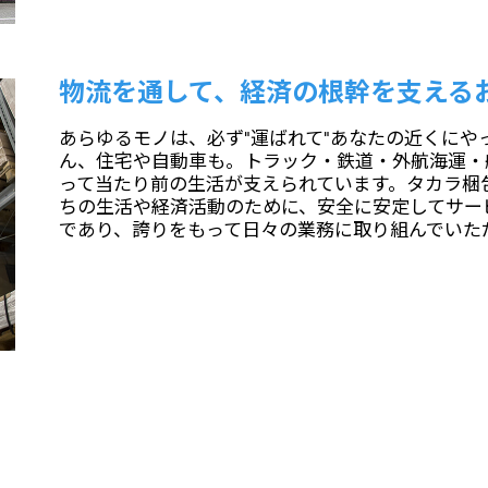
物流を通して、経済の根幹を支える
あらゆるモノは、必ず"運ばれて"あなたの近くにや
ん、住宅や自動車も。トラック・鉄道・外航海運・
って当たり前の生活が支えられています。タカラ梱
ちの生活や経済活動のために、安全に安定してサー
であり、誇りをもって日々の業務に取り組んでいた