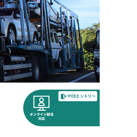
WEBエントリー