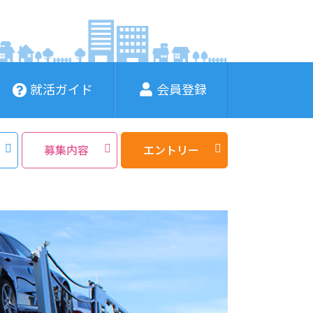
就活ガイド
会員登録
募集内容
エントリー