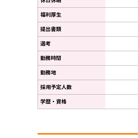
休日休暇
福利厚生
提出書類
選考
勤務時間
勤務地
採用予定人数
学歴・資格