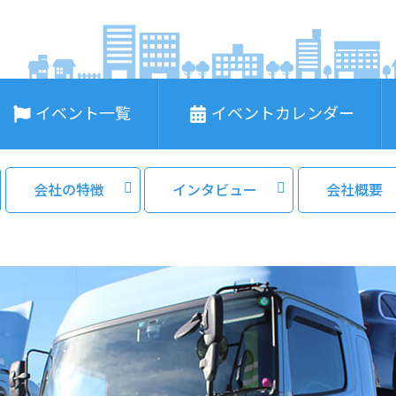
イベント一覧
イベントカレンダー
会社の特徴
インタビュー
会社概要