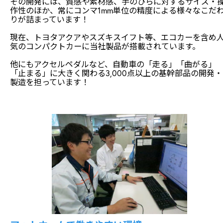
その開発には、質感や素材感、手のひらに対するサイズ・
作性のほか、常にコンマ1mm単位の精度による様々なこだ
りが詰まっています！
現在、トヨタアクアやスズキスイフト等、エコカーを含め
気のコンパクトカーに当社製品が搭載されています。
他にもアクセルペダルなど、自動車の「走る」「曲がる」
「止まる」に大きく関わる3,000点以上の基幹部品の開発・
製造を担っています！