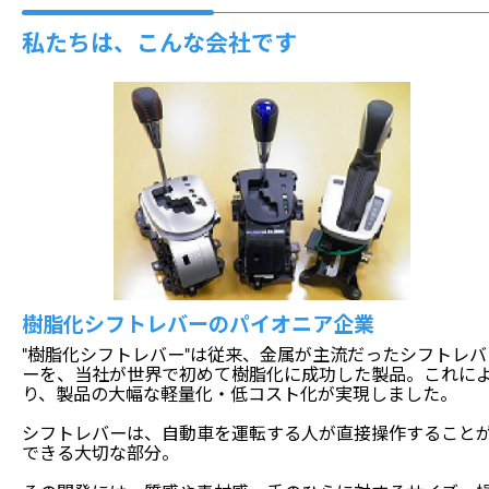
私たちは、こんな会社です
樹脂化シフトレバーのパイオニア企業
“樹脂化シフトレバー”は従来、金属が主流だったシフトレバ
ーを、当社が世界で初めて樹脂化に成功した製品。これに
り、製品の大幅な軽量化・低コスト化が実現しました。
シフトレバーは、自動車を運転する人が直接操作すること
できる大切な部分。