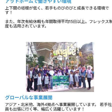
アットホームで働きやすい環境
上下間の垣根が低く、若手ものびのびと成長できる環境で
す！
また、年次有給休暇も年間取得平均15日以上。フレックス
度も活用されています。
グローバルな事業展開
アジア・北米他、海外4拠点へ事業展開しています。 若手社
員も出張に行く等、幅広く活躍しています！