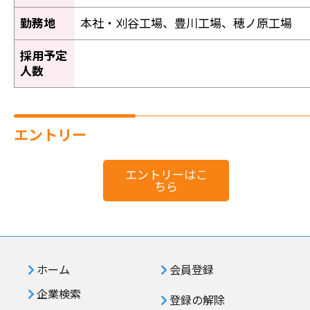
勤務地
本社・刈谷工場、豊川工場、穂ノ原工場
採用予定
人数
エントリー
エントリーはこ
ちら
ホーム
会員登録
企業検索
登録の解除