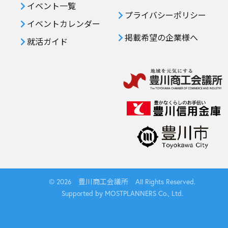
イベント一覧
プライバシーポリシー
イベントカレンダー
掲載希望の企業様へ
就活ガイド
© 2026 豊川商工会議所 All Rights Reserved.
Supported by MOSTPLANNERS Co., Ltd.