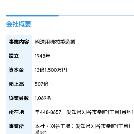
会社概要
事業内容
輸送用機械製造業
設立
1948年
資本金
13億1,500万円
売上高
507億円
従業員数
1,069名
所在地
〒448-8657 愛知県刈谷市幸町1丁目1番地1
事業所
本社・刈谷工場：愛知県刈谷市幸町1丁目1
番地1