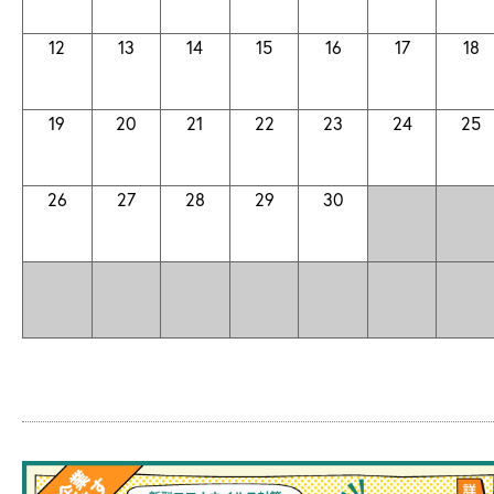
12
13
14
15
16
17
18
19
20
21
22
23
24
25
26
27
28
29
30