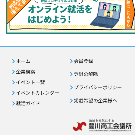
ホーム
会員登録
企業検索
登録の解除
イベント一覧
プライバシーポリシー
イベントカレンダー
掲載希望の企業様へ
就活ガイド