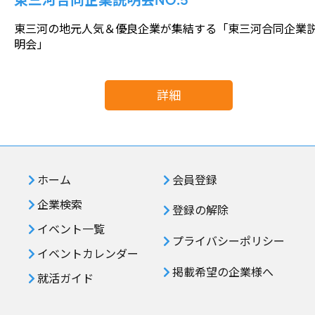
東三河の地元人気＆優良企業が集結する「東三河合同企業
明会」
詳細
ホーム
会員登録
企業検索
登録の解除
イベント一覧
プライバシーポリシー
イベントカレンダー
掲載希望の企業様へ
就活ガイド