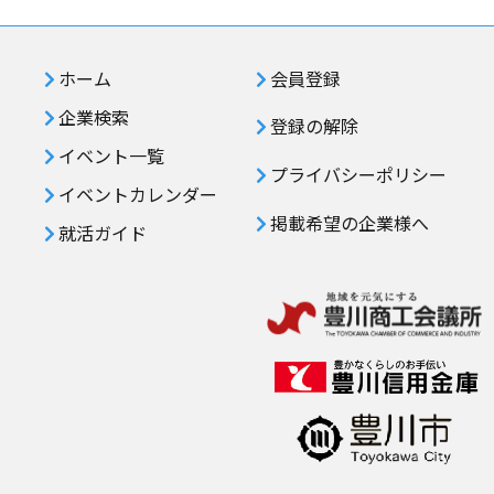
ホーム
会員登録
企業検索
登録の解除
イベント一覧
プライバシーポリシー
イベントカレンダー
掲載希望の企業様へ
就活ガイド