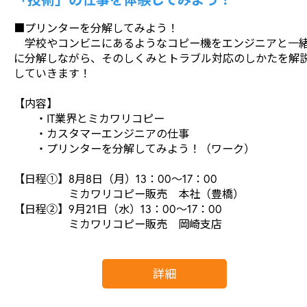
■プリンターを分解してみよう！
学校やコンビニにあるようなコピー機をエンジニアと一
に分解しながら、そのしくみとトラブル対応のしかたを解
していきます！
【内容】
・IT業界とミカワリコピー
・カスタマーエンジニアの仕事
・プリンターを分解してみよう！（ワーク）
【日程①】8月8日（月）13：00～17：00
ミカワリコピー販売 本社（豊橋）
【日程②】9月21日（水）13：00～17：00
ミカワリコピー販売 岡崎支店
詳細