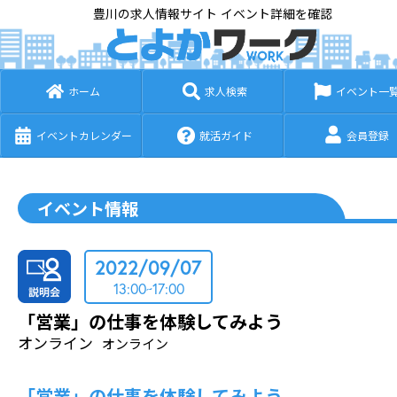
豊川の求人情報サイト イベント詳細を確認
ホーム
求人検索
イベント一
イベントカレンダー
就活ガイド
会員登録
イベント情報
2022/09/07
13:00~17:00
「営業」の仕事を体験してみよう
オンライン
オンライン
「営業」の仕事を体験してみよう