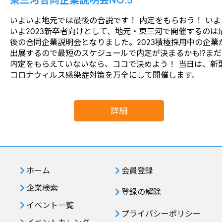
いよいよ地元では最後の合説です！ 内定をもらおう！ いよ
いよ2023新卒者向けとして、地元・東三河で開催するのは
後の合同企業説明会となりました。2023積極採用中の企業
出展するので最短のスケジュールで内定が決まるかも!?まだ
内定をもらえていないなら、ココで決めよう！ 当日は、新
コロナウィルス感染症対策を万全にして開催します。
詳細
ホーム
会員登録
企業検索
登録の解除
イベント一覧
プライバシーポリシー