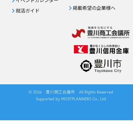
イベントカレンダー
掲載希望の企業様へ
就活ガイド
© 2026 豊川商工会議所 All Rights Reserved.
Supported by MOSTPLANNERS Co., Ltd.