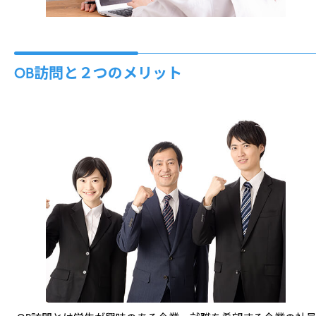
OB訪問と２つのメリット