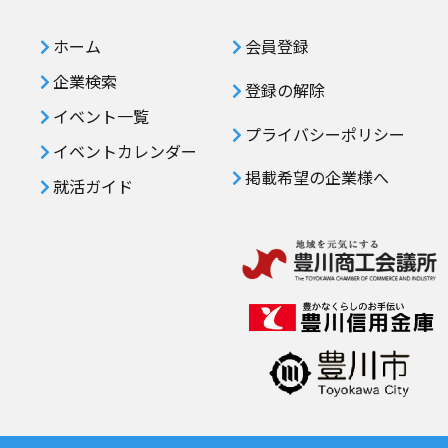
ホーム
会員登録
企業検索
登録の解除
イベント一覧
プライバシーポリシー
イベントカレンダー
掲載希望の企業様へ
就活ガイド