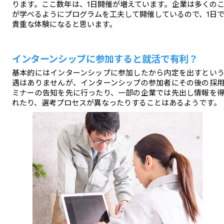
ります。ここ数年は、1日開催が増えています。企業は多くの
が学べるようにプログラムを工夫して開催しているので、1日
貴重な体験になると思います。
インターンシップに参加すると就活で有利？
基本的にはインターンシップに参加したから内定を出すとい
遇はありませんが、インターンシップの参加者にその後の採
ミナーの告知を先に行ったり、一部の企業では先出し情報を
れたり、選考プロセスが異なったりすることはあるようです。