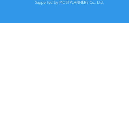
Supported by MOSTPLANNERS Co., Ltd.