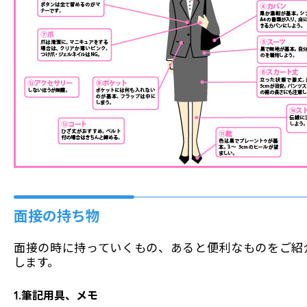
面接の持ち物
面接の時に持っていくもの、あると便利なものをご紹
します。
1.筆記用具、メモ