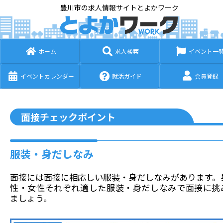
豊川市の求人情報サイトとよかワーク
ホーム
求人検索
イベント一
イベントカレンダー
就活ガイド
会員登録
面接チェックポイント
服装・身だしなみ
面接には面接に相応しい服装・身だしなみがあります。
性・女性それぞれ適した服装・身だしなみで面接に挑
ましょう。