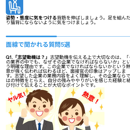
姿勢・態度に気をつける
背筋を伸ばしましょう。足を組ん
り猫背にならないように気をつけましょう。
面線で聞かれる質問5選
Q1.「志望動機は？」
志望動機を伝える上で大切なのは、「
の業界の中でも、なぜその企業でなければならないか」と
う明確な理由です。この企業でなければならないかという
意が強く伝われば伝わるほど、面接官の印象はアップしま
す。志望した企業の業務内容をよく理解し、その企業なら
はの特徴をとらえ、自分の強みややりがいを感じた経験と
び付けて伝えることが大切なポイントです。