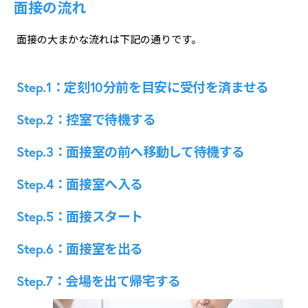
面接の流れ
面接の大まかな流れは下記の通りです。
Step.1：定刻10分前を目安に受付を済ませる
Step.2：控室で待機する
Step.3：面接室の前へ移動して待機する
Step.4：面接室へ入る
Step.5：面接スタート
Step.6：面接室を出る
Step.7：会場を出て帰宅する