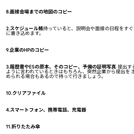
8.面接会場までの地図のコピー
2.スケジュール帳
持っていると、説明会や面接の日程をすぐ
に書き込めます。
9.企業のHPのコピー
3.履歴書やESの原本、そのコピー、予備の証明写真
提出す
ように言われているときはもちろん、突然企業から提出を 
められる場合もあるので持って行きましょう。
10.クリアファイル
4.スマートフォン、携帯電話、充電器
11.折りたたみ傘