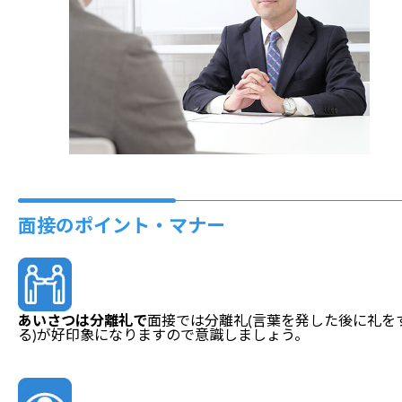
面接のポイント・マナー
あいさつは分離礼で
面接では分離礼(言葉を発した後に礼を
る)が好印象になりますので意識しましょう。