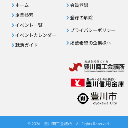
ホーム
会員登録
企業検索
登録の解除
イベント一覧
プライバシーポリシー
イベントカレンダー
掲載希望の企業様へ
就活ガイド
© 2026 豊川商工会議所 All Rights Reserved.